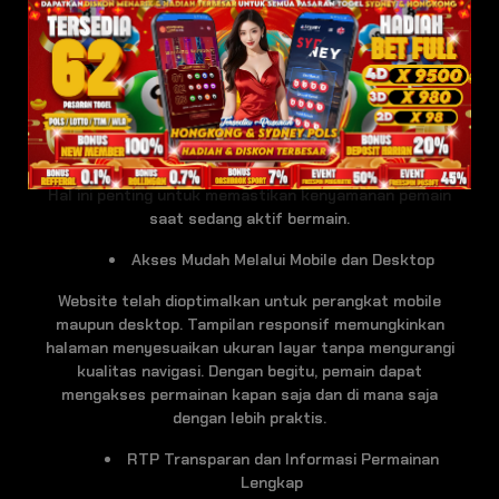
menarik.
Pilihan Provider Slot Populer dan Terpercaya
Game slot yang tersedia berasal dari provider yang
telah memiliki reputasi baik dalam industri game online.
Setiap permainan dirancang dengan sistem yang stabil
sehingga dapat berjalan lancar di berbagai perangkat.
Hal ini penting untuk memastikan kenyamanan pemain
saat sedang aktif bermain.
Akses Mudah Melalui Mobile dan Desktop
Website telah dioptimalkan untuk perangkat mobile
maupun desktop. Tampilan responsif memungkinkan
halaman menyesuaikan ukuran layar tanpa mengurangi
kualitas navigasi. Dengan begitu, pemain dapat
mengakses permainan kapan saja dan di mana saja
dengan lebih praktis.
RTP Transparan dan Informasi Permainan
Lengkap