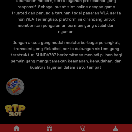
keamanan modern, serta layanan profesional yang
responsif. Sebagai pusat slot online dengan game
trusted dan penyedia taruhan togel pasaran WLA serta
non WLA terlengkap, platform ini dirancang untuk
memberikan pengalaman bermain yang stabil dan
nyaman.
Dengan akses yang mudah melalui berbagai perangkat,
transaksi yang fleksibel, serta dukungan sistem yang
terstruktur, SUNDA787 berkomitmen menjadi pilihan bagi
pemain yang mengutamakan keamanan, kemudahan, dan
kualitas layanan dalam satu tempat.
DESKTOP
MOBILE
LITE