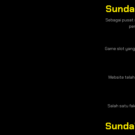
Sunda
Sebagai pusat s
pem
Game slot yang 
Website telah
Salah satu fa
Sunda