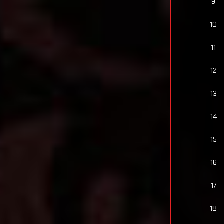
9
10
11
12
13
14
15
16
17
18