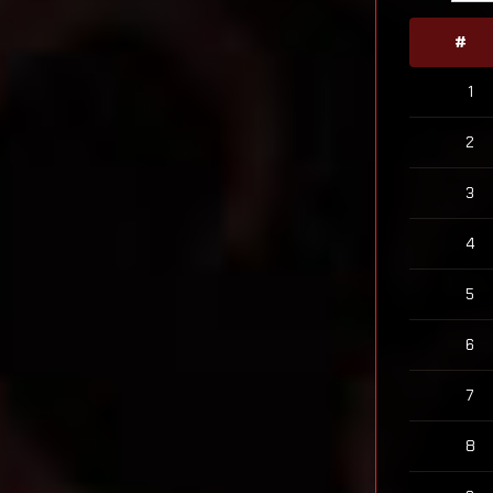
#
1
2
3
4
5
6
7
8