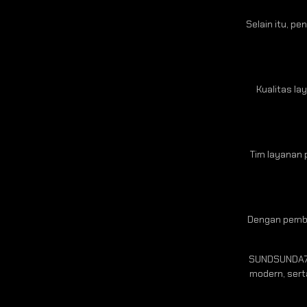
Selain itu, p
Kualitas l
Tim layanan
Dengan pemba
SUNDSUNDA787
modern, sert