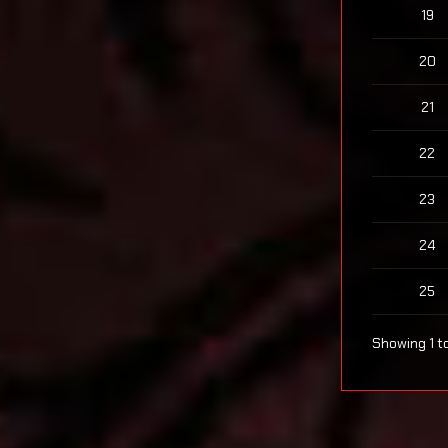
19
20
21
22
23
24
25
Showing 1 to