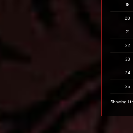
19
20
21
22
23
24
25
Showing 1 to