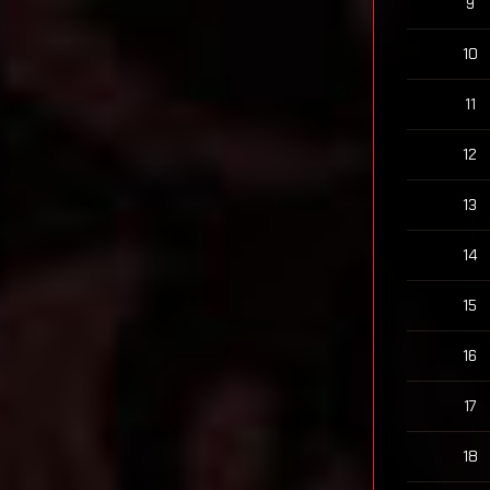
9
10
11
12
13
14
15
16
17
18