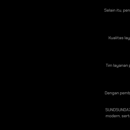
Selain itu, p
Kualitas l
Tim layanan
Dengan pemba
SUNDSUNDA787
modern, sert