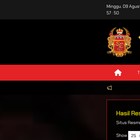
Minggu, 09 Agus
57 : 51
T
Hasil R
Situs Resmi
Show