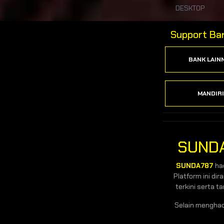
DESKTOP
Support Ba
BANK LAIN
MANDIRI
SUNDA
SUNDA787
ha
Platform ini d
terkini serta 
Selain menghad